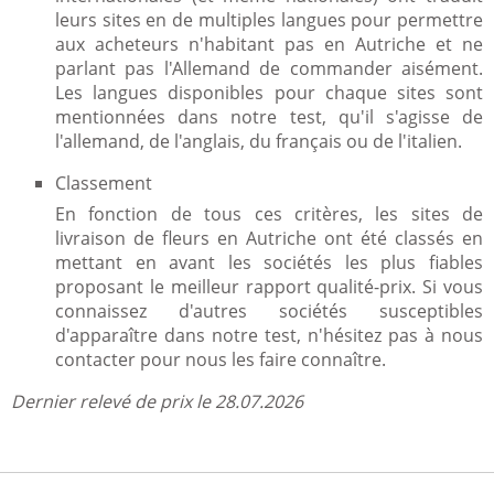
leurs sites en de multiples langues pour permettre
aux acheteurs n'habitant pas en Autriche et ne
parlant pas l'Allemand de commander aisément.
Les langues disponibles pour chaque sites sont
mentionnées dans notre test, qu'il s'agisse de
l'allemand, de l'anglais, du français ou de l'italien.
Classement
En fonction de tous ces critères, les sites de
livraison de fleurs en Autriche ont été classés en
mettant en avant les sociétés les plus fiables
proposant le meilleur rapport qualité-prix. Si vous
connaissez d'autres sociétés susceptibles
d'apparaître dans notre test, n'hésitez pas à nous
contacter pour nous les faire connaître.
Dernier relevé de prix le 28.07.2026