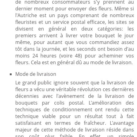
de nombreux consommateurs s'y prennent au
dernier moment pour envoyer des fleurs. Même si
l'Autriche est un pays comprenant de nombreux
fleuristes et un service postal efficace, les sites se
divisent en général en deux catégories: les
premiers arrivent à livrer votre bouquet le jour
même, pour autant que vous commandiez assez
tôt dans la journée, et les seconds ont besoin d'au
moins 24 heures (voire 48) pour acheminer vos
fleurs. Cela est en général dû au mode de livraison.
Mode de livraison
Le grand public ignore souvent que la livraison de
fleurs a vécu une véritable révolution ces dernières
décennies avec l'avènement de la livraison de
bouquets par colis postal. L'amélioration des
techniques de conditionnement ont rendu cette
technique viable pour un résultat tout à fait
satisfaisant en termes de fraîcheur. L'avantage
majeur de cette méthode de livraison réside dans
son coût plus faible. En effet, un simple