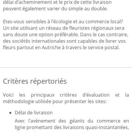
délai d'acheminement et le prix de cette livraison
peuvent également varier du simple au double.
Etes-vous sensibles à l'écologie et au commerce local?
Un site utilisant un réseau de fleuristes régionaux sera
sans doute une option préférable. Dans le cas contraire,
des sociétés internationales sont capables de livrer vos
fleurs partout en Autriche à travers le service postal.
Critères répertoriés
Voici les principaux critères d'évaluation et la
méthodologie utilisée pour présenter les sites:
Délai de livraison
Avec l'avènement des géants du commerce en
ligne promettant des livraisons quasi-instantanées,