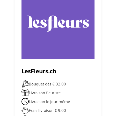
LesFleurs.ch
Bouquet dès € 32.00
Livraison fleuriste
Livraison le jour même
Frais livraison € 9.00