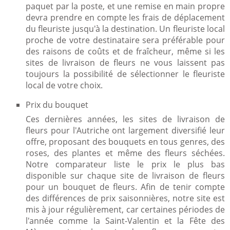
paquet par la poste, et une remise en main propre
devra prendre en compte les frais de déplacement
du fleuriste jusqu'à la destination. Un fleuriste local
proche de votre destinataire sera préférable pour
des raisons de coûts et de fraîcheur, même si les
sites de livraison de fleurs ne vous laissent pas
toujours la possibilité de sélectionner le fleuriste
local de votre choix.
Prix du bouquet
Ces dernières années, les sites de livraison de
fleurs pour l'Autriche ont largement diversifié leur
offre, proposant des bouquets en tous genres, des
roses, des plantes et même des fleurs séchées.
Notre comparateur liste le prix le plus bas
disponible sur chaque site de livraison de fleurs
pour un bouquet de fleurs. Afin de tenir compte
des différences de prix saisonnières, notre site est
mis à jour régulièrement, car certaines périodes de
l'année comme la Saint-Valentin et la Fête des