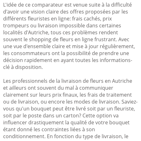
L'idée de ce comparateur est venue suite à la difficulté
d'avoir une vision claire des offres proposées par les
différents fleuristes en ligne: frais cachés, prix
trompeurs ou livraison impossible dans certaines
localités d'Autriche, tous ces problèmes rendent
souvent le shopping de fleurs en ligne frustrant. Avec
une vue d'ensemble claire et mise à jour régulièrement,
les consommateurs ont la possibilité de prendre une
décision rapidement en ayant toutes les informations-
clé à disposition.
Les professionnels de la livraison de fleurs en Autriche
et ailleurs ont souvent du mal à communiquer
clairement sur leurs prix finaux, les frais de traitement
ou de livraison, ou encore les modes de livraison. Saviez-
vous qu'un bouquet peut être livré soit par un fleuriste,
soit par le poste dans un carton? Cette option va
influencer drastiquement la qualité de votre bouquet
étant donné les contraintes liées à son
conditionnement. En fonction du type de livraison, le