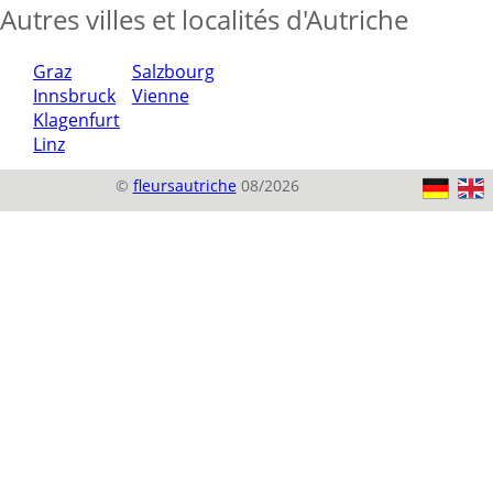
Autres villes et localités d'Autriche
Graz
Salzbourg
Innsbruck
Vienne
Klagenfurt
Linz
©
fleursautriche
08/2026