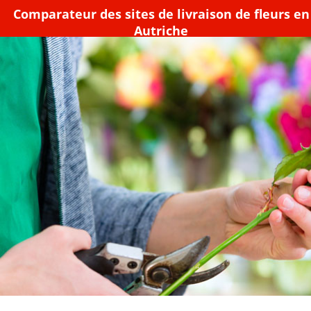
Comparateur des sites de livraison de fleurs en
Autriche