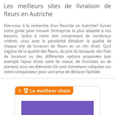
Les meilleurs sites de livraison de
fleurs en Autriche
Etes-vous à la recherche d'un fleuriste en Autriche? Suivez
notre guide pour trouver l'entreprise la plus adaptée à vos
besoins. Grâce à notre test comprenant de nombreux
critères, vous avez la possibilité d'évaluer la qualité de
chaque site de livraison de fleurs en un clin d'oeil. Qu'il
s'agisse de la qualité des fleurs, du prix du bouquet, des frais
de livraison ou des différentes options proposées (par
exemple l'ajout d'une carte de voeux, de chocolats ou de
plantes), tous ces éléments-clé sont clairement indiquées sur
notre comparateur pour une prise de décision facilitée.
1. 🏆 Le meilleur choix