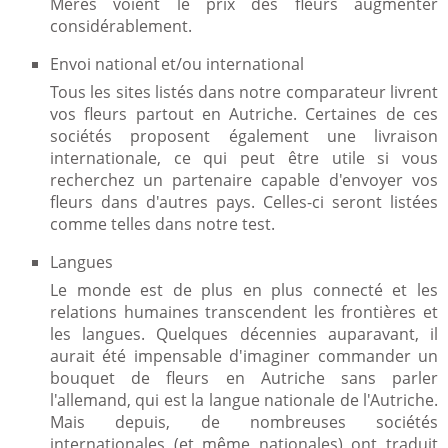
Mères voient le prix des fleurs augmenter
considérablement.
Envoi national et/ou international
Tous les sites listés dans notre comparateur livrent
vos fleurs partout en Autriche. Certaines de ces
sociétés proposent également une livraison
internationale, ce qui peut être utile si vous
recherchez un partenaire capable d'envoyer vos
fleurs dans d'autres pays. Celles-ci seront listées
comme telles dans notre test.
Langues
Le monde est de plus en plus connecté et les
relations humaines transcendent les frontières et
les langues. Quelques décennies auparavant, il
aurait été impensable d'imaginer commander un
bouquet de fleurs en Autriche sans parler
l'allemand, qui est la langue nationale de l'Autriche.
Mais depuis, de nombreuses sociétés
internationales (et même nationales) ont traduit