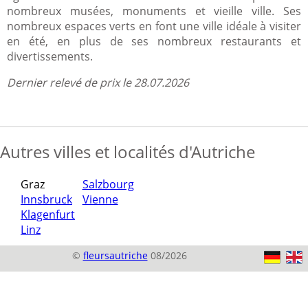
nombreux musées, monuments et vieille ville. Ses
nombreux espaces verts en font une ville idéale à visiter
en été, en plus de ses nombreux restaurants et
divertissements.
Dernier relevé de prix le 28.07.2026
Autres villes et localités d'Autriche
Graz
Salzbourg
Innsbruck
Vienne
Klagenfurt
Linz
©
fleursautriche
08/2026