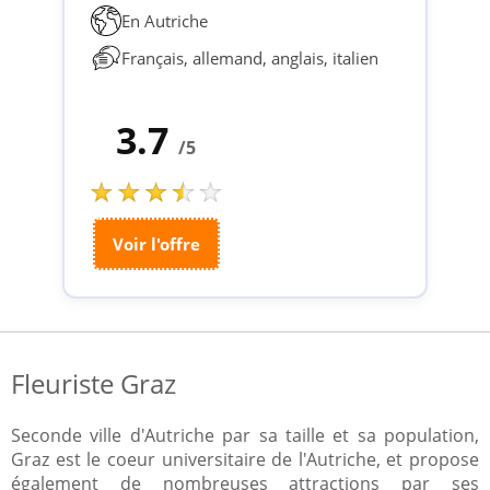
En Autriche
Français, allemand, anglais, italien
3.7
/5
Voir l'offre
Fleuriste Graz
Seconde ville d'Autriche par sa taille et sa population,
Graz est le coeur universitaire de l'Autriche, et propose
également de nombreuses attractions par ses