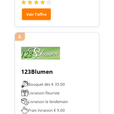
Voir l'offre
4.
123Blumen
Bouquet dès € 35.00
Livraison fleuriste
Livraison le lendemain
Frais livraison € 9.00