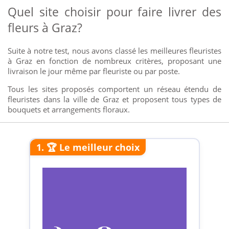
Quel site choisir pour faire livrer des
fleurs à Graz?
Suite à notre test, nous avons classé les meilleures fleuristes
à Graz en fonction de nombreux critères, proposant une
livraison le jour même par fleuriste ou par poste.
Tous les sites proposés comportent un réseau étendu de
fleuristes dans la ville de Graz et proposent tous types de
bouquets et arrangements floraux.
1. 🏆 Le meilleur choix